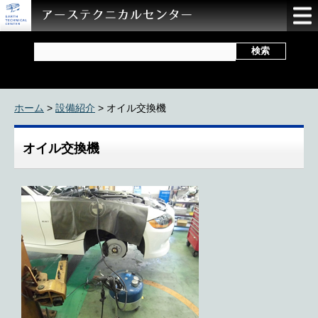
ホーム
>
設備紹介
> オイル交換機
オイル交換機