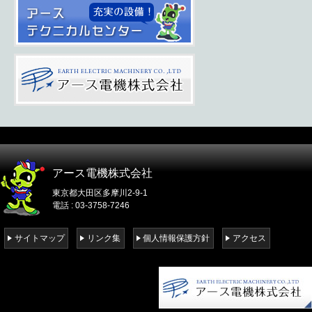
アース電機株式会社
東京都大田区多摩川2-9-1
電話 : 03-3758-7246
サイトマップ
リンク集
個人情報保護方針
アクセス