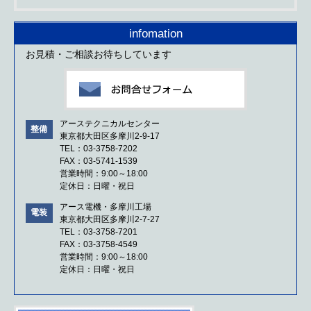
infomation
お見積・ご相談お待ちしています
アーステクニカルセンター
整備
東京都大田区多摩川2-9-17
TEL：03-3758-7202
FAX：03-5741-1539
営業時間：9:00～18:00
定休日：日曜・祝日
アース電機・多摩川工場
電装
東京都大田区多摩川2-7-27
TEL：03-3758-7201
FAX：03-3758-4549
営業時間：9:00～18:00
定休日：日曜・祝日