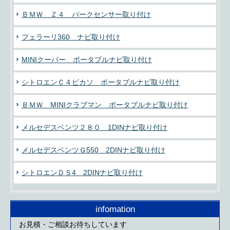
ＢＭＷ Ｚ４ パークセンサー取り付け
フェラーリ360 ナビ取り付け
MINIクーパー ポータブルナビ取り付け
シトロエンＣ４ピカソ ポータブルナビ取り付け
ＢＭＷ MINIクラブマン ポータブルナビ取り付け
メルセデスベンツ２８０ 1DINナビ取り付け
メルセデスベンツＧ550 2DINナビ取り付け
シトロエンＤＳ4 2DINナビ取り付け
infomation
お見積・ご相談お待ちしています