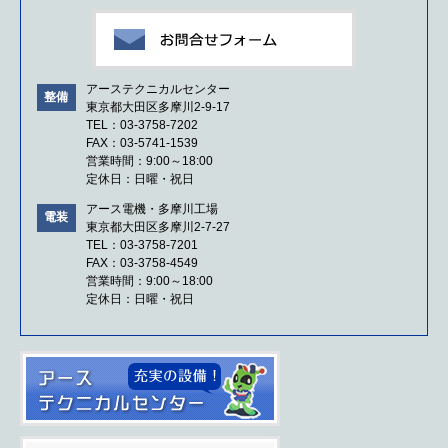
アーステクニカルセンター
整備
東京都大田区多摩川2-9-17
TEL：03-3758-7202
FAX：03-5741-1539
営業時間：9:00～18:00
定休日：日曜・祝日
アース電機・多摩川工場
電装
東京都大田区多摩川2-7-27
TEL：03-3758-7201
FAX：03-3758-4549
営業時間：9:00～18:00
定休日：日曜・祝日