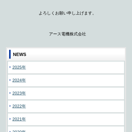
よろしくお願い申し上げます。
アース電機株式会社
NEWS
2025年
2024年
2023年
2022年
2021年