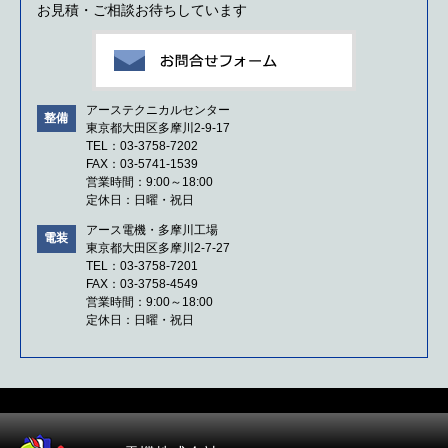
お見積・ご相談お待ちしています
アーステクニカルセンター
整備
東京都大田区多摩川2-9-17
TEL：03-3758-7202
FAX：03-5741-1539
営業時間：9:00～18:00
定休日：日曜・祝日
アース電機・多摩川工場
電装
東京都大田区多摩川2-7-27
TEL：03-3758-7201
FAX：03-3758-4549
営業時間：9:00～18:00
定休日：日曜・祝日