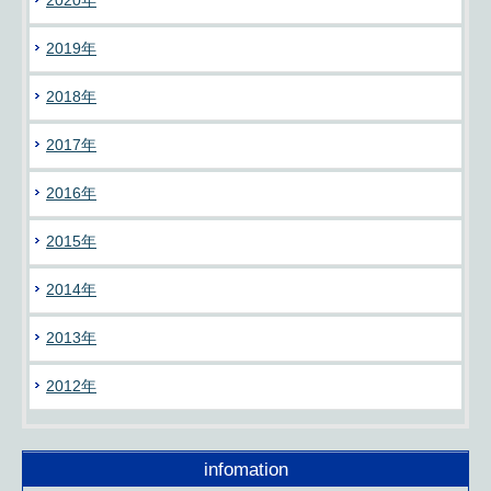
2020年
2019年
2018年
2017年
2016年
2015年
2014年
2013年
2012年
infomation