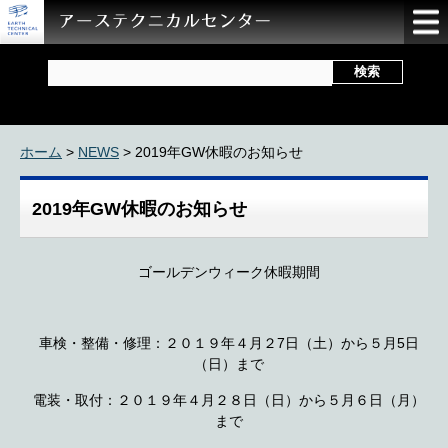
ホーム
>
NEWS
> 2019年GW休暇のお知らせ
2019年GW休暇のお知らせ
ゴールデンウィーク休暇期間
車検・整備・修理：２０１９年４月２7日（土）から５月5日
（日）まで
電装・取付：２０１９年４月２８日（日）から５月６日（月）
まで