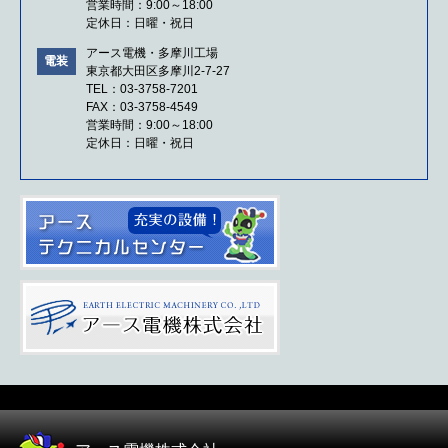
営業時間：9:00～18:00
定休日：日曜・祝日
アース電機・多摩川工場
電装
東京都大田区多摩川2-7-27
TEL：03-3758-7201
FAX：03-3758-4549
営業時間：9:00～18:00
定休日：日曜・祝日